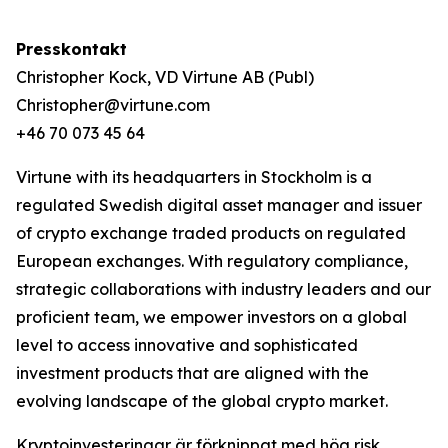
Presskontakt
Christopher Kock, VD Virtune AB (Publ)
Christopher@virtune.com
+46 70 073 45 64
Virtune with its headquarters in Stockholm is a
regulated Swedish digital asset manager and issuer
of crypto exchange traded products on regulated
European exchanges. With regulatory compliance,
strategic collaborations with industry leaders and our
proficient team, we empower investors on a global
level to access innovative and sophisticated
investment products that are aligned with the
evolving landscape of the global crypto market.
Kryptoinvesteringar är förknippat med hög risk.