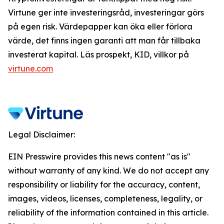
Virtune ger inte investeringsråd, investeringar görs
på egen risk. Värdepapper kan öka eller förlora
värde, det finns ingen garanti att man får tillbaka
investerat kapital. Läs prospekt, KID, villkor på
virtune.com
Legal Disclaimer:
EIN Presswire provides this news content "as is"
without warranty of any kind. We do not accept any
responsibility or liability for the accuracy, content,
images, videos, licenses, completeness, legality, or
reliability of the information contained in this article.