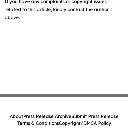
If you have any complaints or copyright issues
related to this article, kindly contact the author
above.
About
Press Release Archive
Submit Press Release
Terms & Conditions
Copyright/DMCA Policy