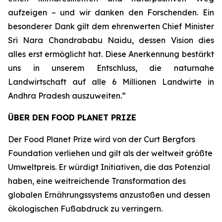
aufzeigen – und wir danken den Forschenden. Ein
besonderer Dank gilt dem ehrenwerten Chief Minister
Sri Nara Chandrababu Naidu, dessen Vision dies
alles erst ermöglicht hat. Diese Anerkennung bestärkt
uns in unserem Entschluss, die naturnahe
Landwirtschaft auf alle 6 Millionen Landwirte in
Andhra Pradesh auszuweiten.“
ÜBER DEN FOOD PLANET PRIZE
Der Food Planet Prize wird von der Curt Bergfors
Foundation verliehen und gilt als der weltweit größte
Umweltpreis. Er würdigt Initiativen, die das Potenzial
haben, eine weitreichende Transformation des
globalen Ernährungssystems anzustoßen und dessen
ökologischen Fußabdruck zu verringern.