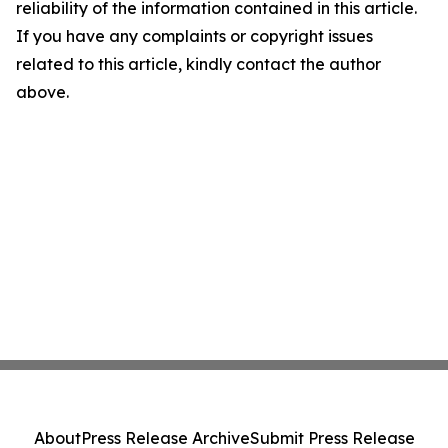
reliability of the information contained in this article.
If you have any complaints or copyright issues
related to this article, kindly contact the author
above.
About
Press Release Archive
Submit Press Release