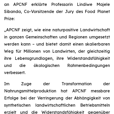
an APCNF erklärte Professorin Lindiwe Majele
Sibanda, Co-Vorsitzende der Jury des Food Planet
Prize:
„APCNF zeigt, wie eine naturpositive Landwirtschaft
in ganzen Gemeinschaften und Regionen umgesetzt
werden kann – und bietet damit einen skalierbaren
Weg für Millionen von Landwirten, der gleichzeitig
ihre Lebensgrundlagen, ihre Widerstandsfähigkeit
und die ökologischen Rahmenbedingungen
verbessert.
Im Zuge der Transformation der
Nahrungsmittelproduktion hat APCNF messbare
Erfolge bei der Verringerung der Abhängigkeit von
synthetischen landwirtschaftlichen Betriebsmitteln
erzielt und die Widerstandsfähigkeit gegenüber