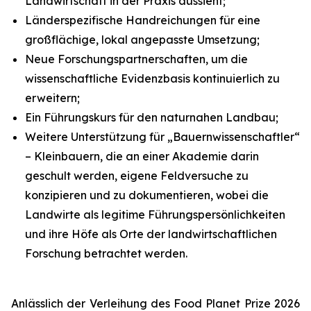
Landwirtschaft in der Praxis aussieht;
Länderspezifische Handreichungen für eine
großflächige, lokal angepasste Umsetzung;
Neue Forschungspartnerschaften, um die
wissenschaftliche Evidenzbasis kontinuierlich zu
erweitern;
Ein Führungskurs für den naturnahen Landbau;
Weitere Unterstützung für „Bauernwissenschaftler“
– Kleinbauern, die an einer Akademie darin
geschult werden, eigene Feldversuche zu
konzipieren und zu dokumentieren, wobei die
Landwirte als legitime Führungspersönlichkeiten
und ihre Höfe als Orte der landwirtschaftlichen
Forschung betrachtet werden.
Anlässlich der Verleihung des Food Planet Prize 2026