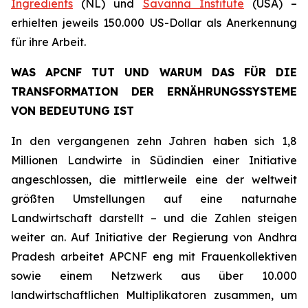
Ingredients
(NL) und
Savanna Institute
(USA) –
erhielten jeweils 150.000 US-Dollar als Anerkennung
für ihre Arbeit.
WAS APCNF TUT UND WARUM DAS FÜR DIE
TRANSFORMATION DER ERNÄHRUNGSSYSTEME
VON BEDEUTUNG IST
In den vergangenen zehn Jahren haben sich 1,8
Millionen Landwirte in Südindien einer Initiative
angeschlossen, die mittlerweile eine der weltweit
größten Umstellungen auf eine naturnahe
Landwirtschaft darstellt – und die Zahlen steigen
weiter an. Auf Initiative der Regierung von Andhra
Pradesh arbeitet APCNF eng mit Frauenkollektiven
sowie einem Netzwerk aus über 10.000
landwirtschaftlichen Multiplikatoren zusammen, um