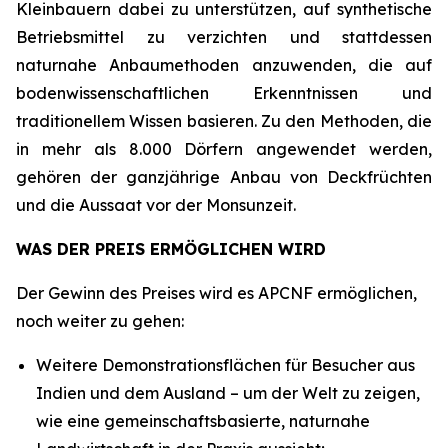
Kleinbauern dabei zu unterstützen, auf synthetische
Betriebsmittel zu verzichten und stattdessen
naturnahe Anbaumethoden anzuwenden, die auf
bodenwissenschaftlichen Erkenntnissen und
traditionellem Wissen basieren. Zu den Methoden, die
in mehr als 8.000 Dörfern angewendet werden,
gehören der ganzjährige Anbau von Deckfrüchten
und die Aussaat vor der Monsunzeit.
WAS DER PREIS ERMÖGLICHEN WIRD
Der Gewinn des Preises wird es APCNF ermöglichen,
noch weiter zu gehen:
Weitere Demonstrationsflächen für Besucher aus
Indien und dem Ausland – um der Welt zu zeigen,
wie eine gemeinschaftsbasierte, naturnahe