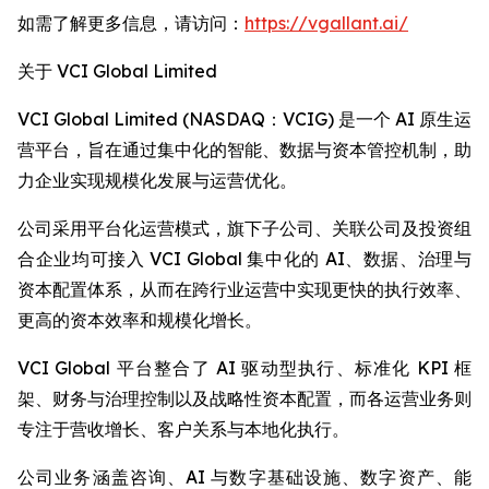
如需了解更多信息，请访问：
https://vgallant.ai/
关于 VCI Global Limited
VCI Global Limited (NASDAQ：VCIG) 是一个 AI 原生运
营平台，旨在通过集中化的智能、数据与资本管控机制，助
力企业实现规模化发展与运营优化。
公司采用平台化运营模式，旗下子公司、关联公司及投资组
合企业均可接入 VCI Global 集中化的 AI、数据、治理与
资本配置体系，从而在跨行业运营中实现更快的执行效率、
更高的资本效率和规模化增长。
VCI Global 平台整合了 AI 驱动型执行、标准化 KPI 框
架、财务与治理控制以及战略性资本配置，而各运营业务则
专注于营收增长、客户关系与本地化执行。
公司业务涵盖咨询、AI 与数字基础设施、数字资产、能