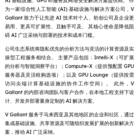
AI 基础设施、GPU 即服务及网络安全解决方案提供商。 作
为一家综合性人工智能 (AI) 基础设施与解决方案公司，V
Gallant 致力于让先进 AI 技术对个人、初创公司及企业更
易用、更具可扩展性、且触手可及。 其核心使命是降低阻
碍 AI 广泛采纳与部署的技术和成本门槛。
公司生态系统将隐私优先的分析方法与灵活的计算资源及实
操型工程服务相结合。 主要产品包括：Intelli-X（可扩展
的分析与智能洞察平台）；Compute-X（提供预配置 GPU
服务器及灵活租购选项）；以及 GPU Lounge（提供按需
访问尖端计算基础设施的协作工作空间）。 此外，V
Gallant 的内部咨询团队与客户合作，在本地工程支持下设
计、开发并部署量身定制的 AI 解决方案。
V Gallant 服务于马来西亚及其他地区的企业和社区，通过
集成基础设施、共享资源及可随组织发展扩展的创新解决方
案，推动 AI 广泛采纳。