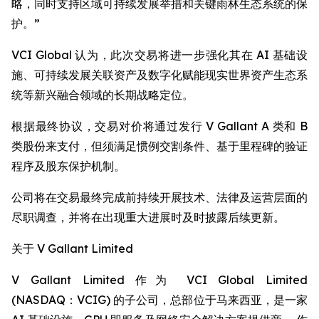
略，同时支持区域可持续发展举措和关键雨林生态系统的保
护。”
VCI Global 认为，此次交易将进一步强化其在 AI 基础设
施、可持续发展关联资产及数字化赋能现实世界资产生态系
统等新兴融合领域的长期战略定位。
根据最终协议，交易对价将通过发行 V Gallant A 类和 B
类股份来支付，但须满足惯例交割条件、基于里程碑的验证
程序及股东保护机制。
公司将在交易最终完成前持续开展技术、法律及运营层面的
尽职调查，并将在出现重大进展时及时披露后续更新。
关于 V Gallant Limited
V Gallant Limited 作为 VCI Global Limited
(NASDAQ：VCIG) 的子公司，总部位于马来西亚，是一家