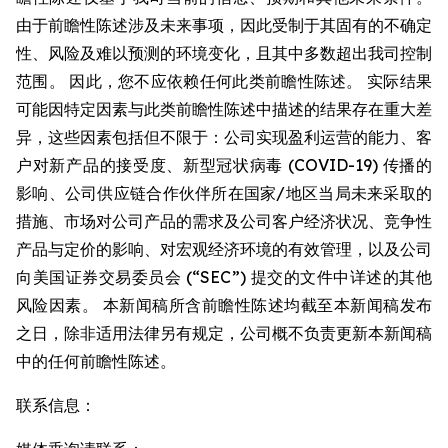
由于前瞻性陈述涉及未来事项，因此受制于其固有的不确定
性、风险及难以预测的环境变化，且其中多数超出我司控制
范围。 因此，您不应依赖任何此类前瞻性陈述。 实际结果
可能因特定因素与此类前瞻性陈述中描述的结果存在重大差
异，这些因素包括但不限于：公司实现盈利运营的能力、客
户对新产品的接受度、新型冠状病毒 (COVID-19) 传播的
影响、公司供应链合作伙伴所在国家/地区当局未来采取的
措施、市场对公司产品的需求及公司客户经济状况、竞争性
产品与定价的影响、对宏观经济环境的有效管理，以及公司
向美国证券交易委员会 (“SEC”) 提交的文件中详述的其他
风险因素。 本新闻稿所含前瞻性陈述均截至本新闻稿发布
之日，除非适用法律另有规定，公司概不负责更新本新闻稿
中的任何前瞻性陈述。
联系信息：