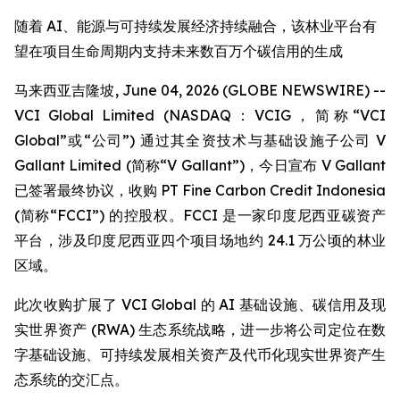
随着 AI、能源与可持续发展经济持续融合，该林业平台有
望在项目生命周期内支持未来数百万个碳信用的生成
马来西亚吉隆坡, June 04, 2026 (GLOBE NEWSWIRE) --
VCI Global Limited (NASDAQ：VCIG，简称“VCI
Global”或“公司”) 通过其全资技术与基础设施子公司 V
Gallant Limited (简称“V Gallant”)，今日宣布 V Gallant
已签署最终协议，收购 PT Fine Carbon Credit Indonesia
(简称“FCCI”) 的控股权。FCCI 是一家印度尼西亚碳资产
平台，涉及印度尼西亚四个项目场地约 24.1 万公顷的林业
区域。
此次收购扩展了 VCI Global 的 AI 基础设施、碳信用及现
实世界资产 (RWA) 生态系统战略，进一步将公司定位在数
字基础设施、可持续发展相关资产及代币化现实世界资产生
态系统的交汇点。