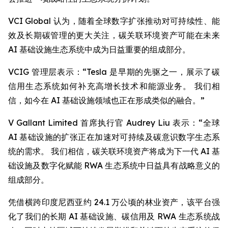
VCI Global 认为，随着全球数字扩张推动对可持续性、能
效及长期碳管理的更大关注，碳关联环境资产可能在未来
AI 基础设施生态系统中成为日益重要的组成部分。
VCIG 管理层表示：“Tesla 是早期的先驱之一，展示了碳
信用生态系统如何补充高增长技术和能源业务。 我们相
信，如今在 AI 基础设施领域也正在形成类似的融合。”
V Gallant Limited 首席执行官 Audrey Liu 表示：“全球
AI 基础设施的扩张正在加速对可持续及碳意识数字生态系
统的需求。 我们相信，碳关联环境资产将成为下一代 AI 基
础设施及数字化赋能 RWA 生态系统中日益具有战略意义的
组成部分。
凭借横跨印度尼西亚约 24.1 万公顷的林业资产，该平台强
化了我们的长期 AI 基础设施、碳信用及 RWA 生态系统战