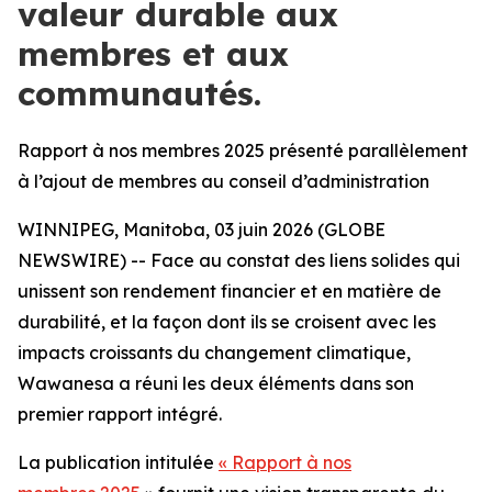
valeur durable aux
membres et aux
communautés.
Rapport à nos membres 2025 présenté parallèlement
à l’ajout de membres au conseil d’administration
WINNIPEG, Manitoba, 03 juin 2026 (GLOBE
NEWSWIRE) -- Face au constat des liens solides qui
unissent son rendement financier et en matière de
durabilité, et la façon dont ils se croisent avec les
impacts croissants du changement climatique,
Wawanesa a réuni les deux éléments dans son
premier rapport intégré.
La publication intitulée
« Rapport à nos