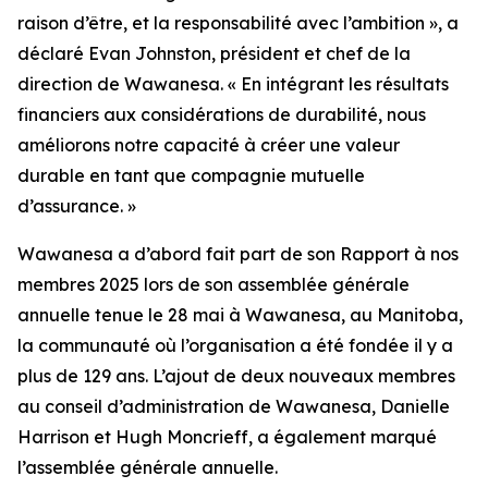
raison d’être, et la responsabilité avec l’ambition », a
déclaré Evan Johnston, président et chef de la
direction de Wawanesa. « En intégrant les résultats
financiers aux considérations de durabilité, nous
améliorons notre capacité à créer une valeur
durable en tant que compagnie mutuelle
d’assurance. »
Wawanesa a d’abord fait part de son
Rapport à nos
membres 2025
lors de son assemblée générale
annuelle tenue le 28 mai à Wawanesa, au Manitoba,
la communauté où l’organisation a été fondée il y a
plus de 129 ans. L’ajout de deux nouveaux membres
au conseil d’administration de Wawanesa, Danielle
Harrison et Hugh Moncrieff, a également marqué
l’assemblée générale annuelle.