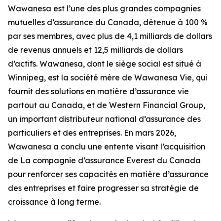
Wawanesa est l’une des plus grandes compagnies
mutuelles d’assurance du Canada, détenue à 100 %
par ses membres, avec plus de 4,1 milliards de dollars
de revenus annuels et 12,5 milliards de dollars
d’actifs. Wawanesa, dont le siège social est situé à
Winnipeg, est la société mère de Wawanesa Vie, qui
fournit des solutions en matière d’assurance vie
partout au Canada, et de Western Financial Group,
un important distributeur national d’assurance des
particuliers et des entreprises. En mars 2026,
Wawanesa a conclu une entente visant l’acquisition
de La compagnie d’assurance Everest du Canada
pour renforcer ses capacités en matière d’assurance
des entreprises et faire progresser sa stratégie de
croissance à long terme.