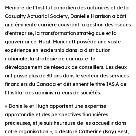
Membre de l’Institut canadien des actuaires et de la
Casualty Actuarial Society, Danielle Harrison a bâti
une éminente carrière couvrant la gestion des risques
d’entreprise, la transformation stratégique et la
gouvernance. Hugh Moncrieff possède une vaste
expérience en leadership dans la distribution
nationale, la stratégie de canaux et le
développement de réseaux de conseillers. Les deux
ont passé plus de 30 ans dans le secteur des services
financiers du Canada et détiennent le titre IAS.A de
l’Institut des administrateurs de sociétés.
« Danielle et Hugh apportent une expertise
approfondie et des perspectives financières
précieuses, et je suis heureuse de les accueillir dans
notre organisation », a déclaré Catherine (Kay) Best,