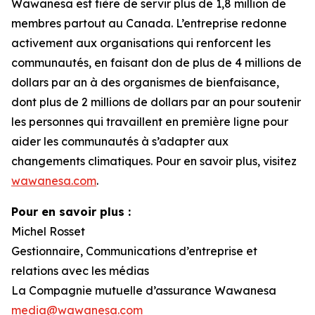
Wawanesa est fière de servir plus de 1,8 million de
membres partout au Canada. L’entreprise redonne
activement aux organisations qui renforcent les
communautés, en faisant don de plus de 4 millions de
dollars par an à des organismes de bienfaisance,
dont plus de 2 millions de dollars par an pour soutenir
les personnes qui travaillent en première ligne pour
aider les communautés à s’adapter aux
changements climatiques. Pour en savoir plus, visitez
wawanesa.com
.
Pour en savoir plus :
Michel Rosset
Gestionnaire, Communications d’entreprise et
relations avec les médias
La Compagnie mutuelle d’assurance Wawanesa
media@wawanesa.com