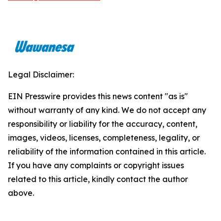
Legal Disclaimer:
EIN Presswire provides this news content "as is"
without warranty of any kind. We do not accept any
responsibility or liability for the accuracy, content,
images, videos, licenses, completeness, legality, or
reliability of the information contained in this article.
If you have any complaints or copyright issues
related to this article, kindly contact the author
above.