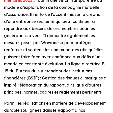
membres 2025
» fournit une vision transparente du
modèle d’exploitation de la compagnie mutuelle
d’assurance. Il renforce l’accent mis sur la création
d’une entreprise résiliente qui peut continuer à
répondre aux besoins de ses membres pour les
générations à venir. Il démontre également les
mesures prises par Wawanesa pour protéger,
renforcer et soutenir les communautés afin qu’elles
puissent faire face avec confiance aux défis d’un
monde en constante évolution. La ligne directrice B-
15 du Bureau du surintendant des institutions
financières (BSIF) : Gestion des risques climatiques a
inspiré l’élaboration du rapport, ainsi que d’autres
principes, normes, cadres et règlements pertinents.
Parmi les réalisations en matière de développement
durable soulignées dans le
Rapport à nos