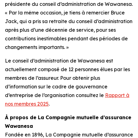
présidente du conseil d’administration de Wawanesa.
« Par la même occasion, je tiens à remercier Bruce
Jack, qui a pris sa retraite du conseil d’administration
après plus d’une décennie de service, pour ses
contributions inestimables pendant des périodes de
changements importants. »
Le conseil d’administration de Wawanesa est
actuellement composé de 12 personnes élues par les
membres de l’assureur. Pour obtenir plus
d’information sur le cadre de gouvernance
d’entreprise de l’organisation consultez le
Rapport à
nos membres 2025
.
À propos de La Compagnie mutuelle d’assurance
Wawanesa
Fondée en 1896, La Compagnie mutuelle d’assurance