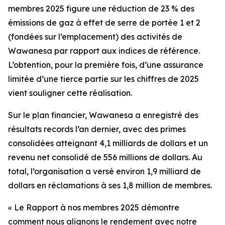
membres 2025
figure une réduction de 23 % des
émissions de gaz à effet de serre de portée 1 et 2
(fondées sur l’emplacement) des activités de
Wawanesa par rapport aux indices de référence.
L’obtention, pour la première fois, d’une assurance
limitée d’une tierce partie sur les chiffres de 2025
vient souligner cette réalisation.
Sur le plan financier, Wawanesa a enregistré des
résultats records l’an dernier, avec des primes
consolidées atteignant 4,1 milliards de dollars et un
revenu net consolidé de 556 millions de dollars. Au
total, l’organisation a versé environ 1,9 milliard de
dollars en réclamations à ses 1,8 million de membres.
« Le
Rapport à nos membres 2025
démontre
comment nous alignons le rendement avec notre