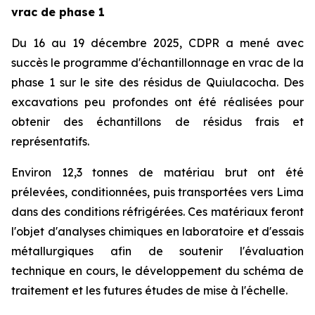
vrac de phase 1
Du 16 au 19 décembre 2025, CDPR a mené avec
succès le programme d'échantillonnage en vrac de la
phase 1 sur le site des résidus de Quiulacocha. Des
excavations peu profondes ont été réalisées pour
obtenir des échantillons de résidus frais et
représentatifs.
Environ 12,3 tonnes de matériau brut ont été
prélevées, conditionnées, puis transportées vers Lima
dans des conditions réfrigérées. Ces matériaux feront
l'objet d'analyses chimiques en laboratoire et d'essais
métallurgiques afin de soutenir l'évaluation
technique en cours, le développement du schéma de
traitement et les futures études de mise à l'échelle.