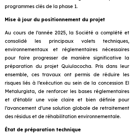
programmes clés de la phase 1.
Mise à jour du positionnement du projet
Au cours de l’année 2025, la Société a complété et
consolidé les principaux volets techniques,
environnementaux et réglementaires nécessaires
pour faire progresser de manière significative la
préparation du projet Quiulacocha. Pris dans leur
ensemble, ces travaux ont permis de réduire les
risques liés à l’exécution au sein de la concession El
Metalurgista, de renforcer les bases réglementaires
et d’établir une voie claire et bien définie pour
l’avancement d’une solution globale de retraitement
des résidus et de réhabilitation environnementale.
État de préparation technique