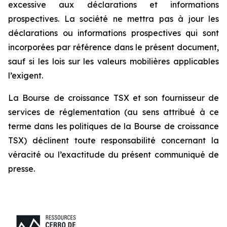
excessive aux déclarations et informations
prospectives. La société ne mettra pas à jour les
déclarations ou informations prospectives qui sont
incorporées par référence dans le présent document,
sauf si les lois sur les valeurs mobilières applicables
l’exigent.
La Bourse de croissance TSX et son fournisseur de
services de réglementation (au sens attribué à ce
terme dans les politiques de la Bourse de croissance
TSX) déclinent toute responsabilité concernant la
véracité ou l’exactitude du présent communiqué de
presse.