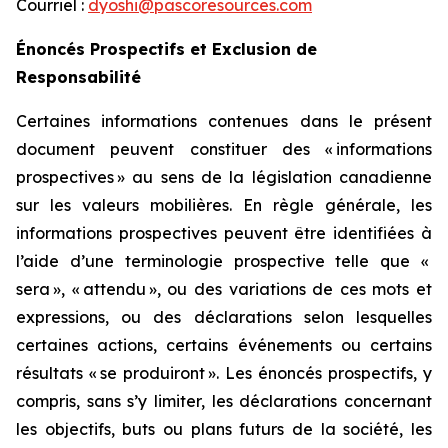
Courriel :
dyoshi@pascoresources.com
Énoncés Prospectifs et Exclusion de
Responsabilité
Certaines informations contenues dans le présent
document peuvent constituer des «
informations
prospectives
» au sens de la législation canadienne
sur les valeurs mobilières. En règle générale, les
informations prospectives peuvent être identifiées à
l’aide d’une terminologie prospective telle que «
sera
», «
attendu
», ou des variations de ces mots et
expressions, ou des déclarations selon lesquelles
certaines actions, certains événements ou certains
résultats «
se produiront
». Les énoncés prospectifs, y
compris, sans s’y limiter, les déclarations concernant
les objectifs, buts ou plans futurs de la société, les