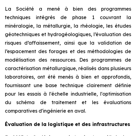
La Société a mené à bien des programmes
techniques intégrés de phase 1 couvrant la
minéralogie, la métallurgie, la rhéologie, les études
géotechniques et hydrogéologiques, l’évaluation des
risques d’affaissement, ainsi que la validation de
l’espacement des forages et des méthodologies de
modélisation des ressources. Des programmes de
caractérisation métallurgique, réalisés dans plusieurs
laboratoires, ont été menés à bien et approfondis,
fournissant une base technique clairement définie
pour les essais à l'échelle industrielle, l'optimisation
du schéma de traitement et les évaluations
comparatives d'ingénierie en aval.
Évaluation de la logistique et des infrastructures