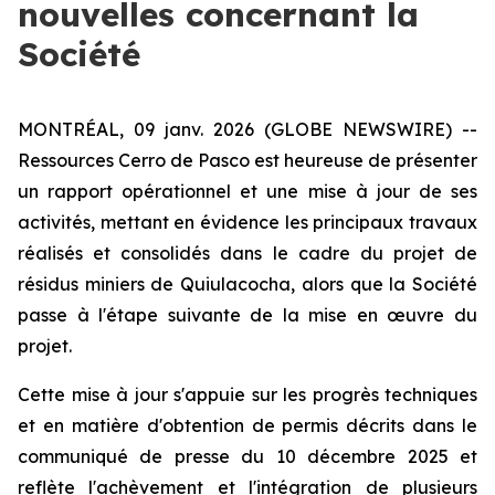
nouvelles concernant la
Société
MONTRÉAL, 09 janv. 2026 (GLOBE NEWSWIRE) --
Ressources Cerro de Pasco est heureuse de présenter
un rapport opérationnel et une mise à jour de ses
activités, mettant en évidence les principaux travaux
réalisés et consolidés dans le cadre du projet de
résidus miniers de Quiulacocha, alors que la Société
passe à l'étape suivante de la mise en œuvre du
projet.
Cette mise à jour s'appuie sur les progrès techniques
et en matière d'obtention de permis décrits dans le
communiqué de presse du 10 décembre 2025 et
reflète l'achèvement et l'intégration de plusieurs