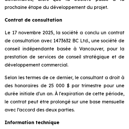
prochaine étape du développement du projet.
Contrat de consultation
Le 17 novembre 2025, la société a conclu un contrat
de consultation avec 1473632 BC Ltd., une société de
conseil indépendante basée à Vancouver, pour la
prestation de services de conseil stratégique et de
développement commercial.
Selon les termes de ce dernier, le consultant a droit à
des honoraires de 25 000 $ par trimestre pour une
durée initiale d'un an. À l'expiration de cette période,
le contrat peut être prolongé sur une base mensuelle
avec l’accord des deux parties.
Information technique