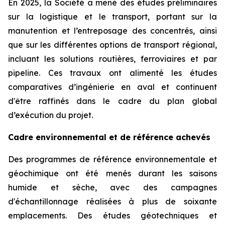
En 2025, la Société a mené des études préliminaires
sur la logistique et le transport, portant sur la
manutention et l’entreposage des concentrés, ainsi
que sur les différentes options de transport régional,
incluant les solutions routières, ferroviaires et par
pipeline. Ces travaux ont alimenté les études
comparatives d’ingénierie en aval et continuent
d'être raffinés dans le cadre du plan global
d’exécution du projet.
Cadre environnemental et de référence achevés
Des programmes de référence environnementale et
géochimique ont été menés durant les saisons
humide et sèche, avec des campagnes
d'échantillonnage réalisées à plus de soixante
emplacements. Des études géotechniques et