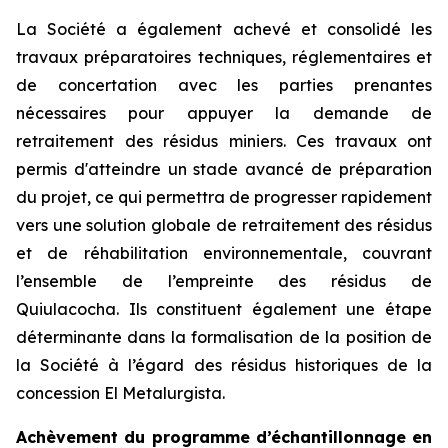
La Société a également achevé et consolidé les
travaux préparatoires techniques, réglementaires et
de concertation avec les parties prenantes
nécessaires pour appuyer la demande de
retraitement des résidus miniers. Ces travaux ont
permis d'atteindre un stade avancé de préparation
du projet, ce qui permettra de progresser rapidement
vers une solution globale de retraitement des résidus
et de réhabilitation environnementale, couvrant
l’ensemble de l’empreinte des résidus de
Quiulacocha. Ils constituent également une étape
déterminante dans la formalisation de la position de
la Société à l’égard des résidus historiques de la
concession El Metalurgista.
Achèvement du programme d’échantillonnage en