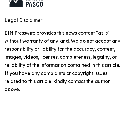
Legal Disclaimer:
EIN Presswire provides this news content "as is"
without warranty of any kind. We do not accept any
responsibility or liability for the accuracy, content,
images, videos, licenses, completeness, legality, or
reliability of the information contained in this article.
If you have any complaints or copyright issues
related to this article, kindly contact the author
above.