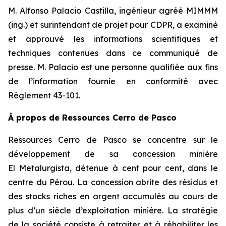
M. Alfonso Palacio Castilla, ingénieur agréé MIMMM
(ing.) et surintendant de projet pour CDPR, a examiné
et approuvé les informations scientifiques et
techniques contenues dans ce communiqué de
presse. M. Palacio est une personne qualifiée aux fins
de l’information fournie en conformité avec
Règlement 43-101.
À propos de Ressources Cerro de Pasco
Ressources Cerro de Pasco se concentre sur le
développement de sa concession minière
El Metalurgista, détenue à cent pour cent, dans le
centre du Pérou. La concession abrite des résidus et
des stocks riches en argent accumulés au cours de
plus d’un siècle d’exploitation minière. La stratégie
de la société consiste à retraiter et à réhabiliter les