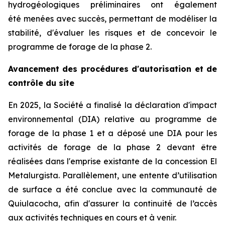
hydrogéologiques préliminaires ont également
été menées avec succès, permettant de modéliser la
stabilité, d'évaluer les risques et de concevoir le
programme de forage de la phase 2.
Avancement des procédures d'autorisation et de
contrôle du site
En 2025, la Société a finalisé la déclaration d'impact
environnemental (DIA) relative au programme de
forage de la phase 1 et a déposé une DIA pour les
activités de forage de la phase 2 devant être
réalisées dans l'emprise existante de la concession El
Metalurgista. Parallèlement, une entente d’utilisation
de surface a été conclue avec la communauté de
Quiulacocha, afin d'assurer la continuité de l’accès
aux activités techniques en cours et à venir.