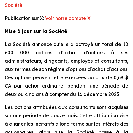
Société
Publication sur X:
Voir notre compte X
Mise à jour sur la Société
La Société annonce qu'elle a octroyé un total de 10
600 000 options d'achat d'actions à ses
administrateurs, dirigeants, employés et consultants,
aux termes de son régime d'options d'achat d'actions.
Ces options peuvent être exercées au prix de 0,68 $
CA par action ordinaire, pendant une période de
deux ou cinq ans à compter du 16 décembre 2025.
Les options attribuées aux consultants sont acquises
sur une période de douze mois. Cette attribution vise
à aligner les incitatifs à long terme sur les intérêts des
actionnaires, alors que la Société passe à la