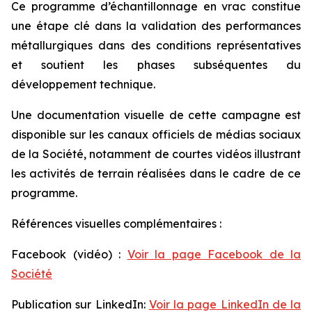
Ce programme d’échantillonnage en vrac constitue
une étape clé dans la validation des performances
métallurgiques dans des conditions représentatives
et soutient les phases subséquentes du
développement technique.
Une documentation visuelle de cette campagne est
disponible sur les canaux officiels de médias sociaux
de la Société, notamment de courtes vidéos illustrant
les activités de terrain réalisées dans le cadre de ce
programme.
Références visuelles complémentaires :
Facebook (vidéo) :
Voir la page Facebook de la
Société
Publication sur LinkedIn:
Voir la page LinkedIn de la