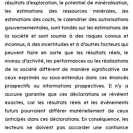
résultats d’exploration, le potentiel de minéralisation,
les estimations des ressources minérales, les
estimations des coûts, le calendrier des autorisations
gouvernementales, sont fondés sur les estimations de
la société et sont soumis à des risques connus et
inconnus, à des incertitudes et à d’autres facteurs qui
peuvent faire en sorte que les résultats réels, le
niveau d’activité, les performances ou les réalisations
de la société diffèrent de manière significative de
ceux exprimés ou sous-entendus dans ces énoncés
prospectifs ou informations prospectives. Il n’y a
aucune garantie que ces déclarations se révèlent
exactes, car les résultats réels et les événements
futurs pourraient différer matériellement de ceux
anticipés dans ces déclarations. En conséquence, les
lecteurs ne doivent pas accorder une confiance