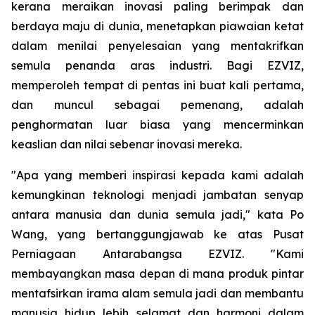
kerana meraikan inovasi paling berimpak dan
berdaya maju di dunia, menetapkan piawaian ketat
dalam menilai penyelesaian yang mentakrifkan
semula penanda aras industri. Bagi EZVIZ,
memperoleh tempat di pentas ini buat kali pertama,
dan muncul sebagai pemenang, adalah
penghormatan luar biasa yang mencerminkan
keaslian dan nilai sebenar inovasi mereka.
"Apa yang memberi inspirasi kepada kami adalah
kemungkinan teknologi menjadi jambatan senyap
antara manusia dan dunia semula jadi," kata Po
Wang, yang bertanggungjawab ke atas Pusat
Perniagaan Antarabangsa EZVIZ. "Kami
membayangkan masa depan di mana produk pintar
mentafsirkan irama alam semula jadi dan membantu
manusia hidup lebih selamat dan harmoni dalam