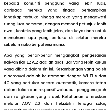
kepada komuniti pengguna yang lebih luas,
daripada mereka yang tinggal berhampiran
landskap terbuka hingga mereka yang mengawasi
ruang luar bersama, dengan memberi petunjuk lebih
awal, konteks yang lebih jelas, dan keyakinan untuk
memahami apa yang berlaku di sekitar mereka
sebelum risiko berpotensi muncul.
Apa yang benar-benar mengangkat pengesanan
haiwan liar EZVIZ adalah asas luar yang lebih kukuh
yang dibina dalam siri ini. Kesambungan yang boleh
dipercayai adalah keutamaan: dengan Wi-Fi 6 dan
4G yang bertukar secara automatik, kamera tetap
dalam talian dan responsif walaupun pengguna jauh
dari rangkaian yang stabil. Ketahanan diteruskan
melalui AOV 2.0 dan fleksibiliti tenaga solar,