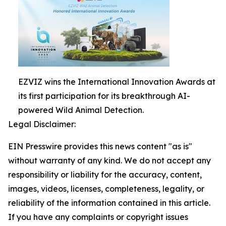
EZVIZ wins the International Innovation Awards at
its first participation for its breakthrough AI-
powered Wild Animal Detection.
Legal Disclaimer:
EIN Presswire provides this news content "as is"
without warranty of any kind. We do not accept any
responsibility or liability for the accuracy, content,
images, videos, licenses, completeness, legality, or
reliability of the information contained in this article.
If you have any complaints or copyright issues