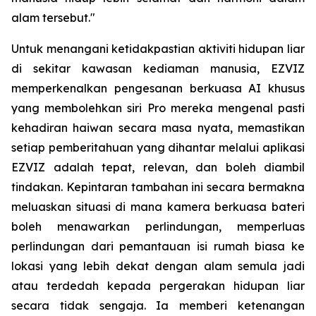
alam tersebut."
Untuk menangani ketidakpastian aktiviti hidupan liar
di sekitar kawasan kediaman manusia, EZVIZ
memperkenalkan pengesanan berkuasa AI khusus
yang membolehkan siri Pro mereka mengenal pasti
kehadiran haiwan secara masa nyata, memastikan
setiap pemberitahuan yang dihantar melalui aplikasi
EZVIZ adalah tepat, relevan, dan boleh diambil
tindakan. Kepintaran tambahan ini secara bermakna
meluaskan situasi di mana kamera berkuasa bateri
boleh menawarkan perlindungan, memperluas
perlindungan dari pemantauan isi rumah biasa ke
lokasi yang lebih dekat dengan alam semula jadi
atau terdedah kepada pergerakan hidupan liar
secara tidak sengaja. Ia memberi ketenangan