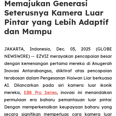
Memajukan Generasi
Seterusnya Kamera Luar
Pintar yang Lebih Adaptif
dan Mampu
JAKARTA, Indonesia, Dec. 03, 2025 (GLOBE
NEWSWIRE) -- EZVIZ merayakan pencapaian besar
dengan kemenangan pertama mereka di Anugerah
Inovasi Antarabangsa, diiktiraf atas pencapaian
terobosan dalam Pengesanan Haiwan Liar berkuasa
AI. Dilancarkan pada siri kamera luar ikonik
mereka,
EB8 Pro Series
, inovasi ini menandakan
permulaan era baharu pemantauan luar pintar.
Dengan memperkenalkan keupayaan baharu yang
secara signifikan memperluas cara kamera luar