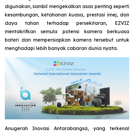
digunakan, sambil mengekalkan asas penting seperti
kesambungan, ketahanan kuasa, prestasi imej, dan
daya tahan terhadap persekitaran, EZVIZ
mentakrifkan semula potensi kamera berkuasa
bateri dan mempersiapkan kamera tersebut untuk
menghadapi lebih banyak cabaran dunia nyata.
Anugerah Inovasi Antarabangsa, yang terkenal