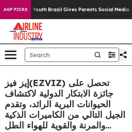
Harms to Youth
Brazil Gives Parents Social Media Contr
AGP PICKS
إيز فيز(EZVIZ) تحصل على
جائزة الابتكار الدولية لاكتشاف
الحيوانات البرية الرائد، وتقدم
الجيل التالي من الكاميرات الذكية
والمرنة والقوية للهواء الطل…