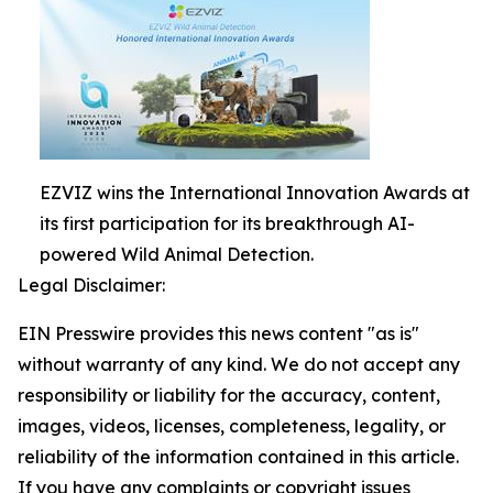
EZVIZ wins the International Innovation Awards at
its first participation for its breakthrough AI-
powered Wild Animal Detection.
Legal Disclaimer:
EIN Presswire provides this news content "as is"
without warranty of any kind. We do not accept any
responsibility or liability for the accuracy, content,
images, videos, licenses, completeness, legality, or
reliability of the information contained in this article.
If you have any complaints or copyright issues