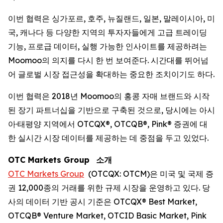
이번 협력은 싱가포르, 호주, 뉴질랜드, 일본, 말레이시아, 미
국, 캐나다 등 다양한 지역의 투자자들에게 고급 트레이딩
기능, 프로급 데이터, 실행 가능한 인사이트를 제공하려는
Moomoo의 의지를 다시 한 번 보여준다. 시간대를 뛰어넘
어 글로벌 시장 접근성을 확대하는 중요한 조치이기도 하다.
이번 협력은 2018년 Moomoo의 홍콩 자매 브랜드와 시작
된 장기 파트너십을 기반으로 구축된 것으로, 당시에는 아시
아·태평양 지역에서 OTCQX®, OTCQB®, Pink® 증권에 대
한 실시간 시장 데이터를 제공하는 데 중점을 두고 있었다.
OTC Markets Group
소개
OTC Markets Group
(OTCQX: OTCM)은 미국 및 국제 증
권 12,000종의 거래를 위한 규제 시장을 운영하고 있다. 당
사의 데이터 기반 공시 기준은 OTCQX® Best Market,
OTCQB® Venture Market, OTCID Basic Market, Pink