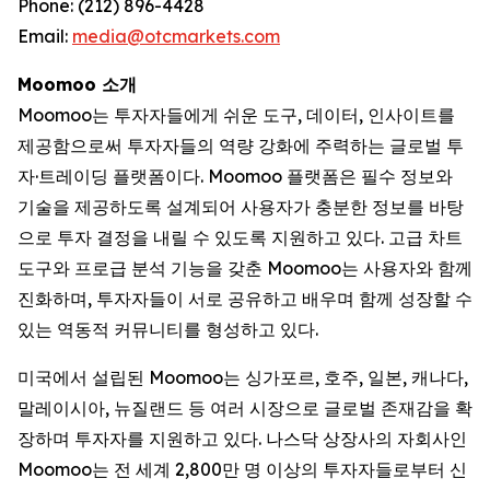
Phone: (212) 896-4428
Email:
media@otcmarkets.com
Moomoo 소개
Moomoo는 투자자들에게 쉬운 도구, 데이터, 인사이트를
제공함으로써 투자자들의 역량 강화에 주력하는 글로벌 투
자·트레이딩 플랫폼이다. Moomoo 플랫폼은 필수 정보와
기술을 제공하도록 설계되어 사용자가 충분한 정보를 바탕
으로 투자 결정을 내릴 수 있도록 지원하고 있다. 고급 차트
도구와 프로급 분석 기능을 갖춘 Moomoo는 사용자와 함께
진화하며, 투자자들이 서로 공유하고 배우며 함께 성장할 수
있는 역동적 커뮤니티를 형성하고 있다.
미국에서 설립된 Moomoo는 싱가포르, 호주, 일본, 캐나다,
말레이시아, 뉴질랜드 등 여러 시장으로 글로벌 존재감을 확
장하며 투자자를 지원하고 있다. 나스닥 상장사의 자회사인
Moomoo는 전 세계 2,800만 명 이상의 투자자들로부터 신