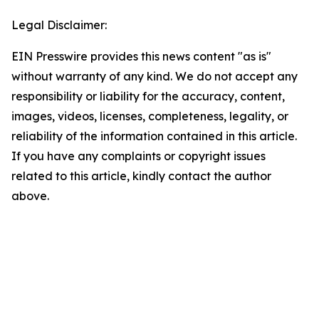
Legal Disclaimer:
EIN Presswire provides this news content "as is"
without warranty of any kind. We do not accept any
responsibility or liability for the accuracy, content,
images, videos, licenses, completeness, legality, or
reliability of the information contained in this article.
If you have any complaints or copyright issues
related to this article, kindly contact the author
above.