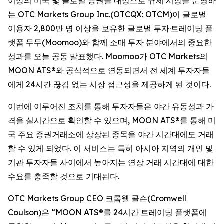
이상의 미국 및 글로벌 증권을 대상으로 규제 시장을 운영하
는 OTC Markets Group Inc.(OTCQX: OTCM)이 글로벌
이용자 2,800만 명 이상을 보유한 글로벌 투자·트레이딩 플
랫폼 무무(Moomoo)와 함께 소매 투자 분야에서의 중요한
성과를 오늘 공동 발표했다. Moomoo가 OTC Markets의
MOON ATS®와 공식적으로 연동되면서 전 세계 투자자들
에게 24시간 끊김 없는 시장 접근성을 제공하게 된 것이다.
이번에 이루어진 조치를 통해 투자자들은 야간 유동성과 가
격을 실시간으로 확인할 수 있으며, MOON ATS®를 통해 미
국 주요 증권거래소에 상장된 종목을 야간 시간대에도 거래
할 수 있게 되었다. 이 서비스는 특히 아시아 지역의 개인 및
기관 투자자들 사이에서 높아지는 연장 거래 시간대에 대한
수요를 충족할 것으로 기대된다.
OTC Markets Group CEO 크롬웰 콜슨(Cromwell
Coulson)은 “MOON ATS®를 24시간 트레이딩 플랫폼에