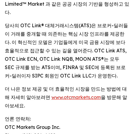
Limited™ Market 과 같은 공공 시장의 기반을 형성하고 있
다.
당사의 OTC Link® 대체거래시스템(ATS)은 브로커-딜러들
이 거래를 중개할 때 의존하는 핵심 시장 인프라를 제공한
다. 이 혁신적인 모델은 기업들에게 미국 금융 시장에 보다
효율적으로 접근할 수 있는 길을 열어준다. OTC Link ATS,
OTC Link ECN, OTC Link NQB, MOON ATS®는 모두
SEC 규제를 받는 ATS이며, FINRA 및 SEC에 등록된 브로
커-딜러이자 SIPC 회원인 OTC Link LLC가 운영한다.
더 나은 정보 제공 및 더 효율적인 시장을 만드는 방법에 대
해 자세히 알아보려면
www.otcmarkets.com
을 방문해 알
아보세요.
언론 연락처:
OTC Markets Group Inc.