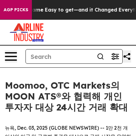
rtion Became Easy to get—and it Changed Everything
AGP PICKS
Moomoo, OTC Markets의
MOON ATS®와 협력해 개인
투자자 대상 24시간 거래 확대
뉴욕, Dec. 03, 2025 (GLOBE NEWSWIRE) -- 1만 2천 개