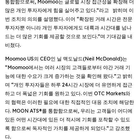
통합함으로써, Moomoo는 글로벌 시장 접근성을 확장해 더
많은 개인 투자자에게 힘을 실어주고 있다.”라고 밝히며 이
번 조치의 의의를 설명했다. 이어 “확장된 거래 시간은 전문
투자자뿐 아니라 개인 투자자에게도 대륙과 시간대를 넘나
드는 더 많은 기회를 제공할 것으로 보인다.”며 기대감을 내
비쳤다.
Moomoo US의 CEO인 닐 맥도날드(Neil McDonald)는
“Moomoo에서는 여러 시장의 고객들로부터 야간 거래 기
능에 대한 수요가 크게 증가하는 것을 확인해 왔다.”고 밝히
며 “개인 투자자들은 하루 24시간 시장에 더 유연하게 접근
하고 더 폭넓은 기회를 원하고 있다. 이번 OTC Markets와
의 협력은 이러한 필요에 대한 직접적인 대응 조치에 해당한
다. MOON ATS®를 통합함으로써, 우리는 고객들이 어디에
있든 어떤 시간대에 있든 더 적시에 기회를 포착할 수 있도
록 함으로써 독자적인 가치를 제공하게 되었다.”고 강조했
다.