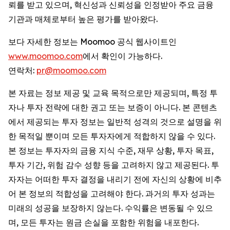
뢰를 받고 있으며, 혁신성과 신뢰성을 인정받아 주요 금융
기관과 매체로부터 높은 평가를 받아왔다.
보다 자세한 정보는 Moomoo 공식 웹사이트인
www.moomoo.com
에서 확인이 가능하다.
연락처:
pr@moomoo.com
본 자료는 정보 제공 및 교육 목적으로만 제공되며, 특정 투
자나 투자 전략에 대한 권고 또는 보증이 아니다. 본 콘텐츠
에서 제공되는 투자 정보는 일반적 성격의 것으로 설명을 위
한 목적일 뿐이며 모든 투자자에게 적합하지 않을 수 있다.
본 정보는 투자자의 금융 지식 수준, 재무 상황, 투자 목표,
투자 기간, 위험 감수 성향 등을 고려하지 않고 제공된다. 투
자자는 어떠한 투자 결정을 내리기 전에 자신의 상황에 비추
어 본 정보의 적합성을 고려해야 한다. 과거의 투자 성과는
미래의 성공을 보장하지 않는다. 수익률은 변동될 수 있으
며, 모든 투자는 원금 손실을 포함한 위험을 내포한다.