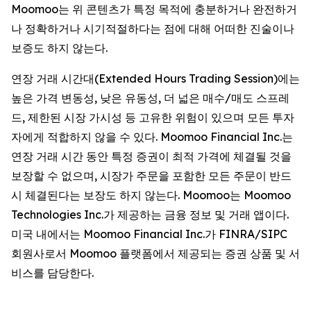
Moomoo는 위 콘텐츠가 특정 목적에 충분하거나 완전하거
나 정확하거나 시기적절하다는 점에 대해 어떠한 진술이나
보증도 하지 않는다.
연장 거래 시간대(Extended Hours Trading Session)에는
높은 가격 변동성, 낮은 유동성, 더 넓은 매수/매도 스프레
드, 제한된 시장 가시성 등 고유한 위험이 있으며 모든 투자
자에게 적합하지 않을 수 있다. Moomoo Financial Inc.는
연장 거래 시간 동안 특정 증권이 최적 가격에 체결될 것을
보장할 수 없으며, 시장가 주문을 포함한 모든 주문이 반드
시 체결된다는 보장도 하지 않는다. Moomoo는 Moomoo
Technologies Inc.가 제공하는 금융 정보 및 거래 앱이다.
미국 내에서는 Moomoo Financial Inc.가 FINRA/SIPC
회원사로서 Moomoo 플랫폼에서 제공되는 증권 상품 및 서
비스를 담당한다.