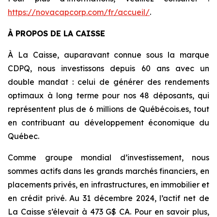
https://novacapcorp.com/fr/accueil/
.
À PROPOS DE LA CAISSE
À La Caisse, auparavant connue sous la marque
CDPQ, nous investissons depuis 60 ans avec un
double mandat : celui de générer des rendements
optimaux à long terme pour nos 48 déposants, qui
représentent plus de 6 millions de Québécois.es, tout
en contribuant au développement économique du
Québec.
Comme groupe mondial d’investissement, nous
sommes actifs dans les grands marchés financiers, en
placements privés, en infrastructures, en immobilier et
en crédit privé. Au 31 décembre 2024, l’actif net de
La Caisse s’élevait à 473 G$ CA. Pour en savoir plus,