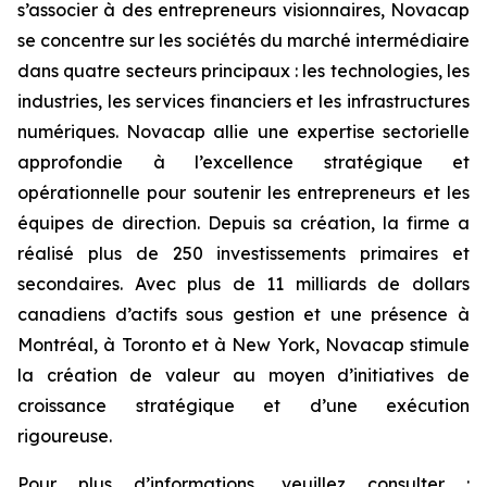
s’associer à des entrepreneurs visionnaires, Novacap
se concentre sur les sociétés du marché intermédiaire
dans quatre secteurs principaux : les technologies, les
industries, les services financiers et les infrastructures
numériques. Novacap allie une expertise sectorielle
approfondie à l’excellence stratégique et
opérationnelle pour soutenir les entrepreneurs et les
équipes de direction. Depuis sa création, la firme a
réalisé plus de 250 investissements primaires et
secondaires. Avec plus de 11 milliards de dollars
canadiens d’actifs sous gestion et une présence à
Montréal, à Toronto et à New York, Novacap stimule
la création de valeur au moyen d’initiatives de
croissance stratégique et d’une exécution
rigoureuse.
Pour plus d’informations, veuillez consulter :