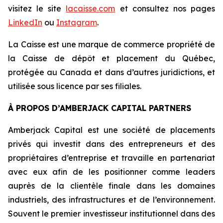
visitez le site
lacaisse.com
et consultez nos pages
LinkedIn
ou
Instagram
.
La Caisse est une marque de commerce propriété de
la Caisse de dépôt et placement du Québec,
protégée au Canada et dans d’autres juridictions, et
utilisée sous licence par ses filiales.
À PROPOS D’AMBERJACK CAPITAL PARTNERS
Amberjack Capital est une société de placements
privés qui investit dans des entrepreneurs et des
propriétaires d’entreprise et travaille en partenariat
avec eux afin de les positionner comme leaders
auprès de la clientèle finale dans les domaines
industriels, des infrastructures et de l’environnement.
Souvent le premier investisseur institutionnel dans des