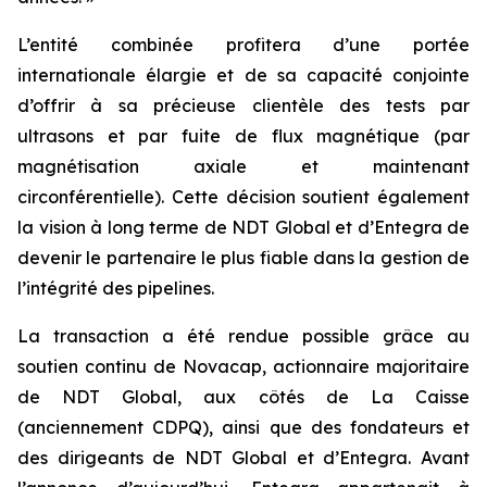
L’entité combinée profitera d’une portée
internationale élargie et de sa capacité conjointe
d’offrir à sa précieuse clientèle des tests par
ultrasons et par fuite de flux magnétique (par
magnétisation axiale et maintenant
circonférentielle). Cette décision soutient également
la vision à long terme de NDT Global et d’Entegra de
devenir le partenaire le plus fiable dans la gestion de
l’intégrité des pipelines.
La transaction a été rendue possible grâce au
soutien continu de Novacap, actionnaire majoritaire
de NDT Global, aux côtés de La Caisse
(anciennement CDPQ), ainsi que des fondateurs et
des dirigeants de NDT Global et d’Entegra. Avant