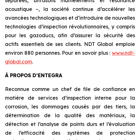
séparées, ultrasons multiéléments et résonance
acoustique –, la société continue d’accélérer les
avancées technologiques et d’introduire de nouvelles
technologies d’inspection révolutionnaires, y compris
pour les gazoducs, afin d’assurer la sécurité des
actifs essentiels de ses clients. NDT Global emploie
environ 880 personnes. Pour en savoir plus :
www.ndt-
global.com
.
À PROPOS D’ENTEGRA
Reconnue comme un chef de file de confiance en
matière de services d’inspection interne pour la
corrosion, les dommages causés par des tiers, la
détermination de la qualité des matériaux, la
détection et l’analyse de points durs et l’évaluation
de l’efficacité des systèmes de protection