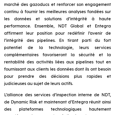
marché des gazoducs et renforcer son engagement
continu à fournir les meilleures analyses fondées sur
les données et solutions d’intégrité à haute
performance. Ensemble, NDT Global et Entegra
affirment leur position pour redéfinir l’avenir de
l’intégrité des pipelines. En tirant parti du fort
potentiel de la technologie, leurs services
complémentaires favoriseront la sécurité et la
rentabilité des activités liées aux pipelines tout en
fournissant aux clients les données dont ils ont besoin
pour prendre des décisions plus rapides et
judicieuses au sujet de leurs actifs.
L’alliance des services d’inspection interne de NDT,
de Dynamic Risk et maintenant d’Entegra réunit ainsi
des plateformes technologiques hautement