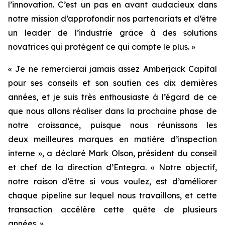
l’innovation. C’est un pas en avant audacieux dans
notre mission d’approfondir nos partenariats et d’être
un leader de l’industrie grâce à des solutions
novatrices qui protègent ce qui compte le plus. »
« Je ne remercierai jamais assez Amberjack Capital
pour ses conseils et son soutien ces dix dernières
années, et je suis très enthousiaste à l’égard de ce
que nous allons réaliser dans la prochaine phase de
notre croissance, puisque nous réunissons les
deux meilleures marques en matière d’inspection
interne », a déclaré Mark Olson, président du conseil
et chef de la direction d’Entegra. « Notre objectif,
notre raison d’être si vous voulez, est d’améliorer
chaque pipeline sur lequel nous travaillons, et cette
transaction accélère cette quête de plusieurs
années. »