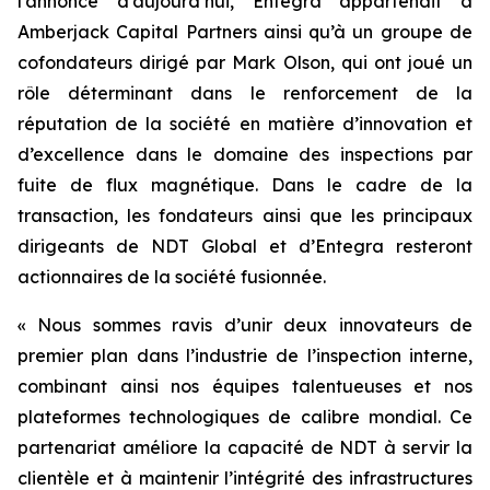
l’annonce d’aujourd’hui, Entegra appartenait à
Amberjack Capital Partners ainsi qu’à un groupe de
cofondateurs dirigé par Mark Olson, qui ont joué un
rôle déterminant dans le renforcement de la
réputation de la société en matière d’innovation et
d’excellence dans le domaine des inspections par
fuite de flux magnétique. Dans le cadre de la
transaction, les fondateurs ainsi que les principaux
dirigeants de NDT Global et d’Entegra resteront
actionnaires de la société fusionnée.
« Nous sommes ravis d’unir deux innovateurs de
premier plan dans l’industrie de l’inspection interne,
combinant ainsi nos équipes talentueuses et nos
plateformes technologiques de calibre mondial. Ce
partenariat améliore la capacité de NDT à servir la
clientèle et à maintenir l’intégrité des infrastructures