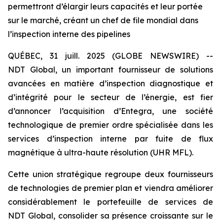
permettront d’élargir leurs capacités et leur portée
sur le marché, créant un chef de file mondial dans
l’inspection interne des pipelines
QUÉBEC, 31 juill. 2025 (GLOBE NEWSWIRE) --
NDT Global, un important fournisseur de solutions
avancées en matière d’inspection diagnostique et
d’intégrité pour le secteur de l’énergie, est fier
d’annoncer l’acquisition d’Entegra, une société
technologique de premier ordre spécialisée dans les
services d’inspection interne par fuite de flux
magnétique à ultra-haute résolution (UHR MFL).
Cette union stratégique regroupe deux fournisseurs
de technologies de premier plan et viendra améliorer
considérablement le portefeuille de services de
NDT Global, consolider sa présence croissante sur le