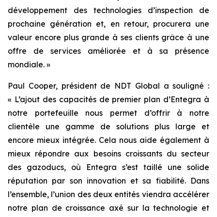
développement des technologies d’inspection de
prochaine génération et, en retour, procurera une
valeur encore plus grande à ses clients grâce à une
offre de services améliorée et à sa présence
mondiale. »
Paul Cooper, président de NDT Global a souligné :
« L’ajout des capacités de premier plan d’Entegra à
notre portefeuille nous permet d’offrir à notre
clientèle une gamme de solutions plus large et
encore mieux intégrée. Cela nous aide également à
mieux répondre aux besoins croissants du secteur
des gazoducs, où Entegra s’est taillé une solide
réputation par son innovation et sa fiabilité. Dans
l’ensemble, l’union des deux entités viendra accélérer
notre plan de croissance axé sur la technologie et