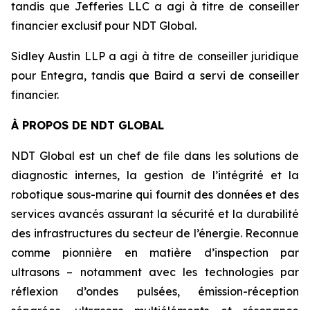
tandis que Jefferies LLC a agi à titre de conseiller
financier exclusif pour NDT Global.
Sidley Austin LLP a agi à titre de conseiller juridique
pour Entegra, tandis que Baird a servi de conseiller
financier.
À PROPOS DE NDT GLOBAL
NDT Global est un chef de file dans les solutions de
diagnostic internes, la gestion de l’intégrité et la
robotique sous-marine qui fournit des données et des
services avancés assurant la sécurité et la durabilité
des infrastructures du secteur de l’énergie. Reconnue
comme pionnière en matière d’inspection par
ultrasons – notamment avec les technologies par
réflexion d’ondes pulsées, émission-réception