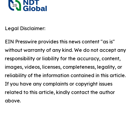
Legal Disclaimer:
EIN Presswire provides this news content "as is"
without warranty of any kind. We do not accept any
responsibility or liability for the accuracy, content,
images, videos, licenses, completeness, legality, or
reliability of the information contained in this article.
If you have any complaints or copyright issues
related to this article, kindly contact the author
above.