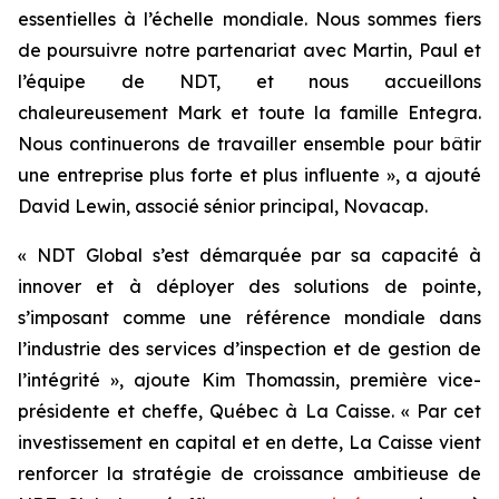
essentielles à l’échelle mondiale. Nous sommes fiers
de poursuivre notre partenariat avec Martin, Paul et
l’équipe de NDT, et nous accueillons
chaleureusement Mark et toute la famille Entegra.
Nous continuerons de travailler ensemble pour bâtir
une entreprise plus forte et plus influente », a ajouté
David Lewin, associé sénior principal, Novacap.
« NDT Global s’est démarquée par sa capacité à
innover et à déployer des solutions de pointe,
s’imposant comme une référence mondiale dans
l’industrie des services d’inspection et de gestion de
l’intégrité », ajoute Kim Thomassin, première vice-
présidente et cheffe, Québec à La Caisse. « Par cet
investissement en capital et en dette, La Caisse vient
renforcer la stratégie de croissance ambitieuse de