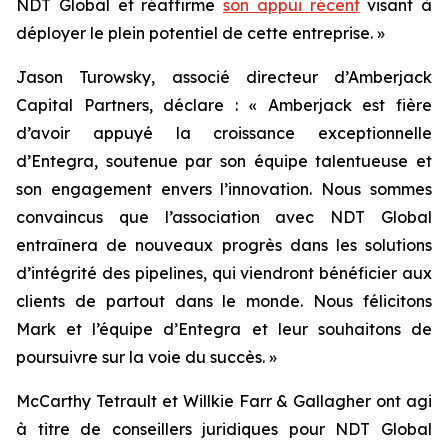
NDT Global et réaffirme
son appui récent
visant à
déployer le plein potentiel de cette entreprise. »
Jason Turowsky, associé directeur d’Amberjack
Capital Partners, déclare : « Amberjack est fière
d’avoir appuyé la croissance exceptionnelle
d’Entegra, soutenue par son équipe talentueuse et
son engagement envers l’innovation. Nous sommes
convaincus que l’association avec NDT Global
entraînera de nouveaux progrès dans les solutions
d’intégrité des pipelines, qui viendront bénéficier aux
clients de partout dans le monde. Nous félicitons
Mark et l’équipe d’Entegra et leur souhaitons de
poursuivre sur la voie du succès. »
McCarthy Tetrault et Willkie Farr & Gallagher ont agi
à titre de conseillers juridiques pour NDT Global