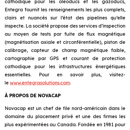
cathodique pour les oléoducs et les gazoducs,
Entegra fournit les renseignements les plus complets,
clairs et nuancés sur l’état des pipelines qu’elle
inspecte. La société propose des services d’inspection
au moyen de tests par fuite de flux magnétique
(magnétisation axiale et circonférentielle), piston de
calibrage, capteur de champ magnétique faible,
cartographie par GPS et courant de protection
cathodique pour les infrastructures énergétiques
essentielles. Pour en savoir plus, visitez-
le
www.entegrasolutions.com
.
À PROPOS DE NOVACAP
Novacap est un chef de file nord-américain dans le
domaine du placement privé et une des firmes les
plus expérimentées au Canada. Fondée en 1981 pour