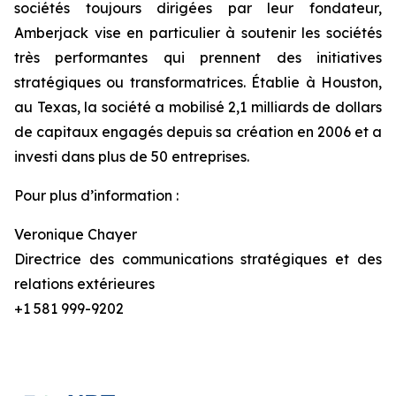
sociétés toujours dirigées par leur fondateur,
Amberjack vise en particulier à soutenir les sociétés
très performantes qui prennent des initiatives
stratégiques ou transformatrices. Établie à Houston,
au Texas, la société a mobilisé 2,1 milliards de dollars
de capitaux engagés depuis sa création en 2006 et a
investi dans plus de 50 entreprises.
Pour plus d’information :
Veronique Chayer
Directrice des communications stratégiques et des
relations extérieures
+1 581 999-9202