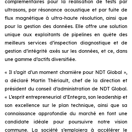
complémentaires pour la réalisation de tests par
ultrasons, par résonance acoustique et par fuite de
flux magnétique à ultra-haute résolution, ainsi que
pour la gestion des données. Elle offre une solution
unique aux exploitants de pipelines en quête des
meilleurs services d’inspection diagnostique et de
gestion d’intégrité axés sur les données, et ce, dans
une gamme d’actifs diversifiée.
« Il s’agit d’un moment charnière pour NDT Global »,
a déclaré Martin Thériault, chef de la direction et
président du conseil d’administration de NDT Global.
« L’esprit entrepreneurial d’Entegra, son leadership et
son excellence sur le plan technique, ainsi que sa
connaissance approfondie du marché en font une
candidate idéale pour poursuivre notre vision
commune. La société s’emploiera à accélérer le